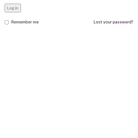
Log in
Remember me
Lost your password?