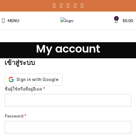
0
MENU
$
0.00
My account
เข้าสู่ระบบ
*
ชื่อผู้ใช้หรือที่อยู่อีเมล
*
Password